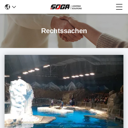
Rechtssachen