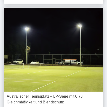
Betrieb. Unsere Beleuchtungslösung erfüllte erfolgreich die ...
Australischer Tennisplatz – LP-Serie mit 0,78
Gleichmäßigkeit und Blendschutz