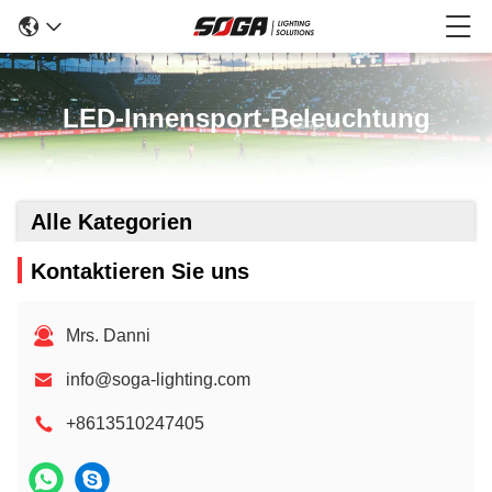
LED-Innensport-Beleuchtung
Alle Kategorien
Kontaktieren Sie uns
Mrs. Danni
info@soga-lighting.com
+8613510247405