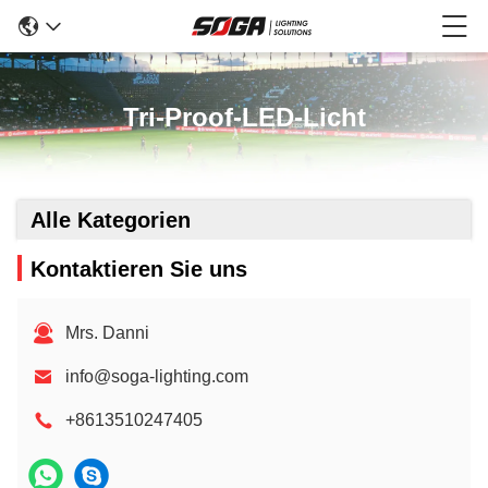
Tri-Proof-LED-Licht
Alle Kategorien
Kontaktieren Sie uns
Mrs. Danni
info@soga-lighting.com
+8613510247405