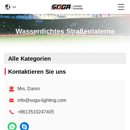
Wasserdichtes Straßenlaterne
Alle Kategorien
Kontaktieren Sie uns
Mrs. Danni
info@soga-lighting.com
+8613510247405