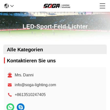
LED-Sport-Feld-Lichter
Alle Kategorien
Kontaktieren Sie uns
Mrs. Danni
info@soga-lighting.com
+8613510247405