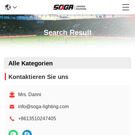
Search Result
Alle Kategorien
Kontaktieren Sie uns
Mrs. Danni
info@soga-lighting.com
+8613510247405