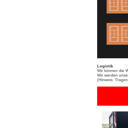
Logistik
Wir können die W
Wir werden unse
(Hinweis: Tragen