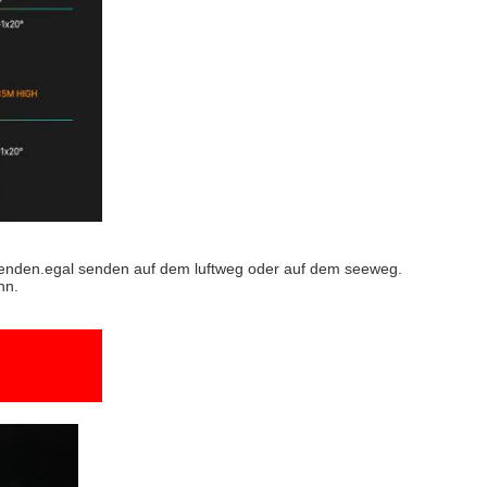
 senden.egal senden auf dem luftweg oder auf dem seeweg.
nn.