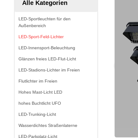
Alle Kategorien
LED-Sportleuchten für den
Außenbereich
LED-Sport-Feld-Lichter
LED-Innensport-Beleuchtung
Glänzen freies LED-Flut-Licht
LED-Stadions-Lichter im Freien
Flutlichter im Freien
Hohes Mast-Licht LED
hohes Buchtlicht UFO
LED-Trunking-Licht
Wasserdichtes Straßenlaterne
LED-Parkplatz-Licht