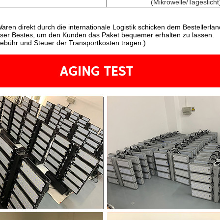
(Mikrowelle/Tageslicht
Waren direkt durch die internationale Logistik schicken dem Besteller
nser Bestes, um den Kunden das Paket bequemer erhalten zu lassen.
ebühr und Steuer der Transportkosten tragen.)