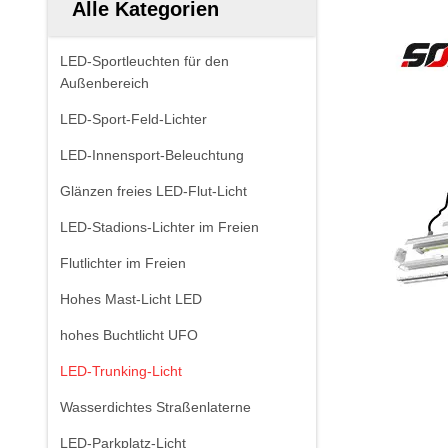
Alle Kategorien
LED-Sportleuchten für den
Außenbereich
LED-Sport-Feld-Lichter
LED-Innensport-Beleuchtung
Glänzen freies LED-Flut-Licht
LED-Stadions-Lichter im Freien
Flutlichter im Freien
Hohes Mast-Licht LED
hohes Buchtlicht UFO
LED-Trunking-Licht
Wasserdichtes Straßenlaterne
LED-Parkplatz-Licht