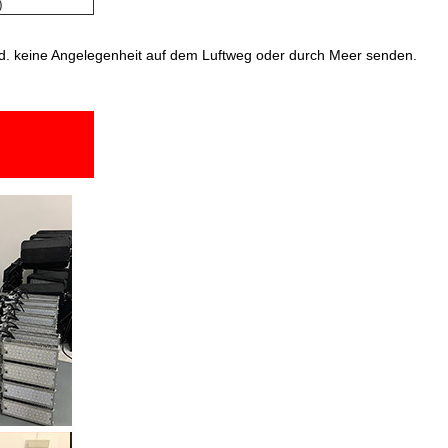
)
land. keine Angelegenheit auf dem Luftweg oder durch Meer senden.