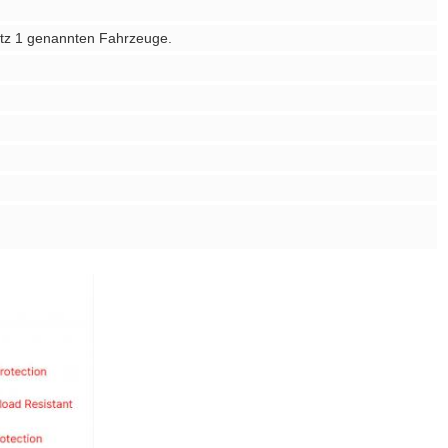
satz 1 genannten Fahrzeuge.