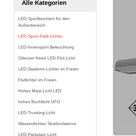
Alle Kategorien
LED-Sportleuchten für den
Außenbereich
LED-Sport-Feld-Lichter
LED-Innensport-Beleuchtung
Glänzen freies LED-Flut-Licht
LED-Stadions-Lichter im Freien
Flutlichter im Freien
Hohes Mast-Licht LED
hohes Buchtlicht UFO
LED-Trunking-Licht
Wasserdichtes Straßenlaterne
LED-Parkplatz-Licht