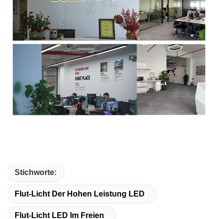
Stichworte:
Flut-Licht Der Hohen Leistung LED
Flut-Licht LED Im Freien