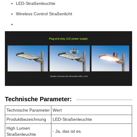
LED-Straßenleuchte
Wireless Control Straßenlicht
Technische Parameter:
Technische Parameter
Wert
Produktbezeichnung
LED-Straßenleuchte
High Lumen
- Ja, das ist es.
Straßenleuchte