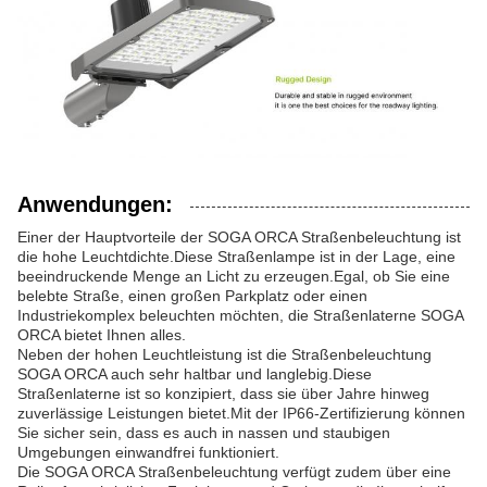
Anwendungen:
Einer der Hauptvorteile der SOGA ORCA Straßenbeleuchtung ist
die hohe Leuchtdichte.Diese Straßenlampe ist in der Lage, eine
beeindruckende Menge an Licht zu erzeugen.Egal, ob Sie eine
belebte Straße, einen großen Parkplatz oder einen
Industriekomplex beleuchten möchten, die Straßenlaterne SOGA
ORCA bietet Ihnen alles.
Neben der hohen Leuchtleistung ist die Straßenbeleuchtung
SOGA ORCA auch sehr haltbar und langlebig.Diese
Straßenlaterne ist so konzipiert, dass sie über Jahre hinweg
zuverlässige Leistungen bietet.Mit der IP66-Zertifizierung können
Sie sicher sein, dass es auch in nassen und staubigen
Umgebungen einwandfrei funktioniert.
Die SOGA ORCA Straßenbeleuchtung verfügt zudem über eine