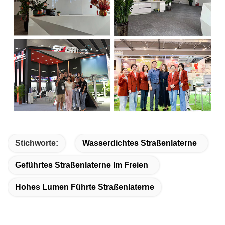
Stichworte:
Wasserdichtes Straßenlaterne
Geführtes Straßenlaterne Im Freien
Hohes Lumen Führte Straßenlaterne