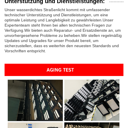
Unterstützung und Dienstleistungen:
Unser wasserdichtes Straßenlicht kommt mit umfassender
technischer Unterstützung und Dienstleistungen, um eine
optimale Leistung und Langlebigkeit zu gewährleisten.Unser
Expertenteam steht Ihnen bei allen technischen Fragen zur
Verfügung.Wir bieten auch Reparatur- und Ersatzdienste an, um
unvorhergesehene Probleme zu beheben.Wir stellen regelmäßig
Updates und Upgrades für unser Produkt bereit, um
sicherzustellen, dass es weiterhin den neuesten Standards und
Vorschriften entspricht.