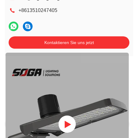
+8613510247405
Kontaktieren Sie uns jetzt