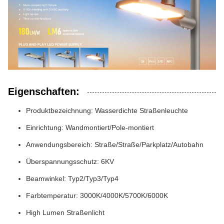
Eigenschaften:
Produktbezeichnung: Wasserdichte Straßenleuchte
Einrichtung: Wandmontiert/Pole-montiert
Anwendungsbereich: Straße/Straße/Parkplatz/Autobahn
Überspannungsschutz: 6KV
Beamwinkel: Typ2/Typ3/Typ4
Farbtemperatur: 3000K/4000K/5700K/6000K
High Lumen Straßenlicht